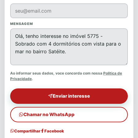
MENSAGEM
Ao informar seus dados, voce concorda com nossa
Politica de
Privacidade
.
Enviar interesse
Chamar no WhatsApp
Compartilhar
Facebook