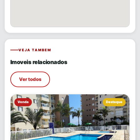
VEJA TAMBEM
Imoveis relacionados
Ver todos
Venda
Destaque