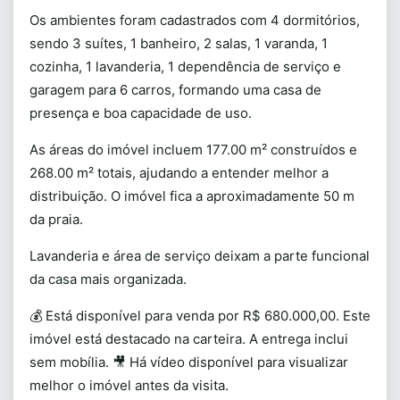
Os ambientes foram cadastrados com 4 dormitórios,
sendo 3 suítes, 1 banheiro, 2 salas, 1 varanda, 1
cozinha, 1 lavanderia, 1 dependência de serviço e
garagem para 6 carros, formando uma casa de
presença e boa capacidade de uso.
As áreas do imóvel incluem 177.00 m² construídos e
268.00 m² totais, ajudando a entender melhor a
distribuição. O imóvel fica a aproximadamente 50 m
da praia.
Lavanderia e área de serviço deixam a parte funcional
da casa mais organizada.
💰 Está disponível para venda por R$ 680.000,00. Este
imóvel está destacado na carteira. A entrega inclui
sem mobília. 🎥 Há vídeo disponível para visualizar
melhor o imóvel antes da visita.