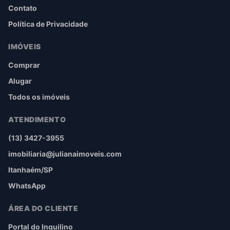
Contato
Política de Privacidade
IMÓVEIS
Comprar
Alugar
Todos os imóveis
ATENDIMENTO
(13) 3427-3955
imobiliaria@julianaimoveis.com
Itanhaém/SP
WhatsApp
ÁREA DO CLIENTE
Portal do Inquilino