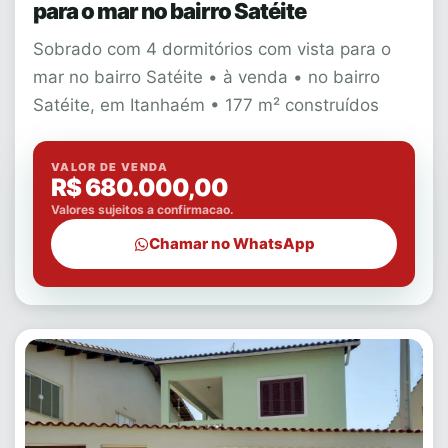
para o mar no bairro Satéite
Sobrado com 4 dormitórios com vista para o
mar no bairro Satéite • à venda • no bairro
Satéite, em Itanhaém • 177 m² construídos
VALOR DE VENDA
R$ 680.000,00
Valores sujeitos a confirmacao.
Chamar no WhatsApp