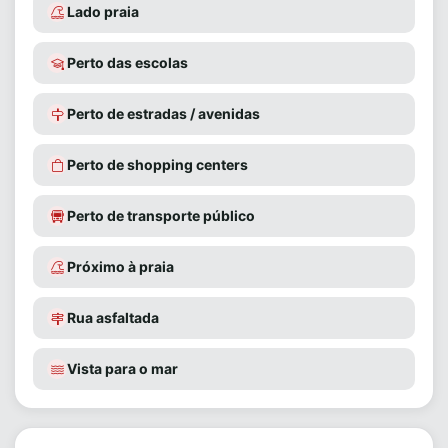
Lado praia
Perto das escolas
Perto de estradas / avenidas
Perto de shopping centers
Perto de transporte público
Próximo à praia
Rua asfaltada
Vista para o mar