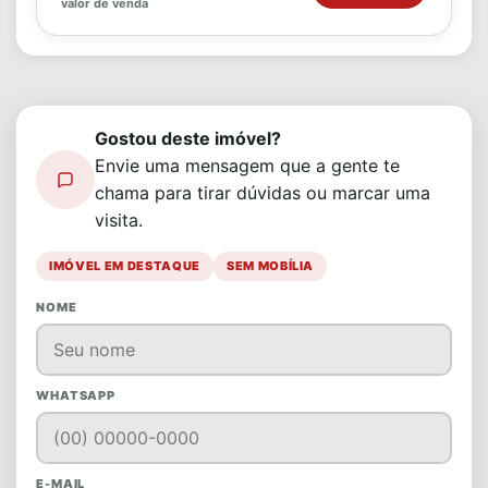
valor de venda
Gostou deste imóvel?
Envie uma mensagem que a gente te
chama para tirar dúvidas ou marcar uma
visita.
IMÓVEL EM DESTAQUE
SEM MOBÍLIA
NOME
WHATSAPP
E-MAIL