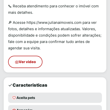
📞 Receba atendimento para conhecer o imóvel com
mais detalhes.
🔎 Acesse https://www.julianaimoveis.com para ver
fotos, detalhes e informações atualizadas. Valores,
disponibilidade e condições podem sofrer alterações;
fale com a equipe para confirmar tudo antes de
agendar sua visita.
Ver video
Caracteristicas
Aceita pets