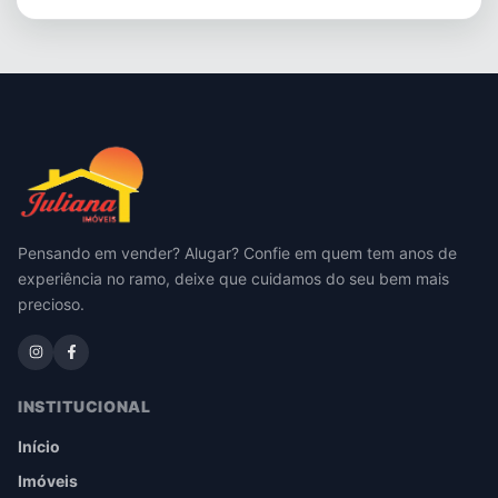
Pensando em vender? Alugar? Confie em quem tem anos de
experiência no ramo, deixe que cuidamos do seu bem mais
precioso.
INSTITUCIONAL
Início
Imóveis