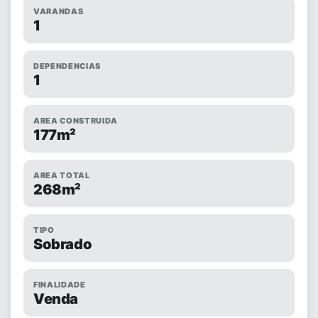
VARANDAS
1
DEPENDENCIAS
1
AREA CONSTRUIDA
177m²
AREA TOTAL
268m²
TIPO
Sobrado
FINALIDADE
Venda