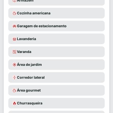
Armazém
Cozinha americana
Garagem de estacionamento
Lavanderia
Varanda
Área de jardim
Corredor lateral
Área gourmet
Churrasqueira