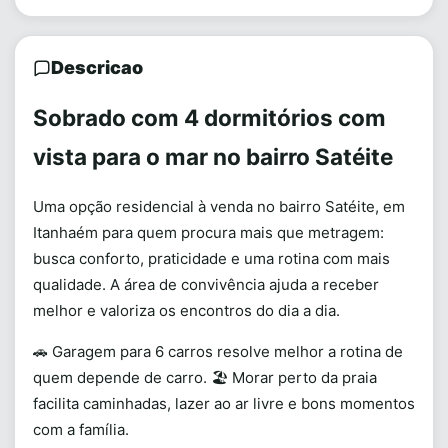
Descricao
Sobrado com 4 dormitórios com
vista para o mar no bairro Satéite
Uma opção residencial à venda no bairro Satéite, em
Itanhaém para quem procura mais que metragem:
busca conforto, praticidade e uma rotina com mais
qualidade. A área de convivência ajuda a receber
melhor e valoriza os encontros do dia a dia.
🚗 Garagem para 6 carros resolve melhor a rotina de
quem depende de carro. 🏖️ Morar perto da praia
facilita caminhadas, lazer ao ar livre e bons momentos
com a família.